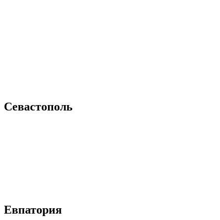
Севастополь
Евпатория