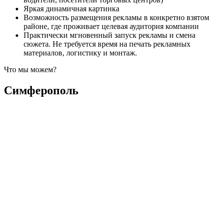
Яркая динамичная картинка
Возможность размещения рекламы в конкретно взятом
районе, где проживает целевая аудитория компании
Практически мгновенный запуск рекламы и смена
сюжета. Не требуется время на печать рекламных
материалов, логистику и монтаж.
Что мы можем?
Симферополь