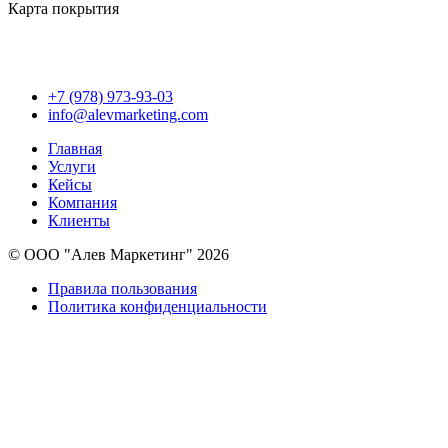
Карта покрытия
+7 (978) 973-93-03
info@alevmarketing.com
Главная
Услуги
Кейсы
Компания
Клиенты
© ООО "Алев Маркетинг" 2026
Правила пользования
Политика конфиденциальности