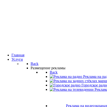
Главная
Услуги
Back
Размещение рекламы
Back
Реклама на ра
Городское ради
Реклам
Реклама на видеоэкрана