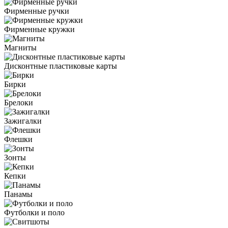
Фирменные ручки
Фирменные кружки
Магниты
Дисконтные пластиковые карты
Бирки
Брелоки
Зажигалки
Флешки
Зонты
Кепки
Панамы
Футболки и поло