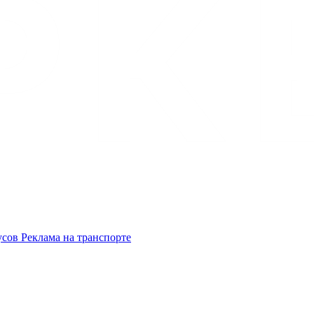
усов
Реклама на транспорте